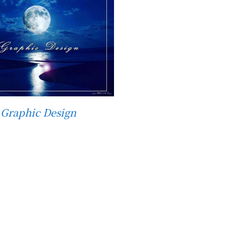
Graphic Design