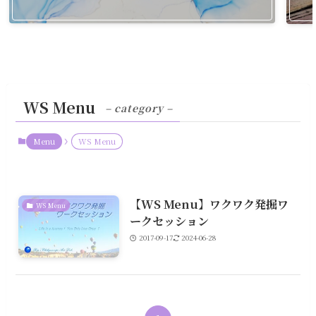
WS Menu
– category –
Menu
WS Menu
【WS Menu】ワクワク発掘ワ
WS Menu
ークセッション
2017-09-17
2024-06-28