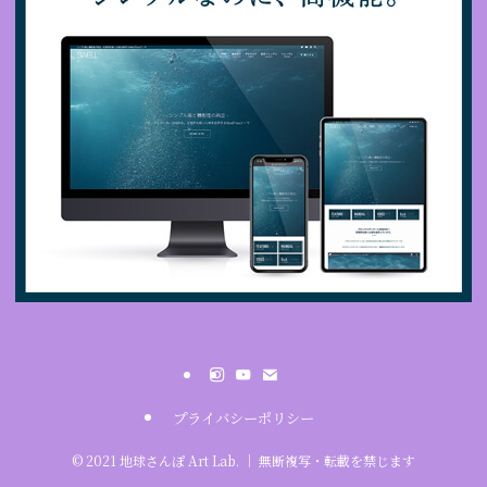
​プライバシーポリシー
©
2021 地球さんぽ Art Lab. ｜ 無断複写・転載を禁じます