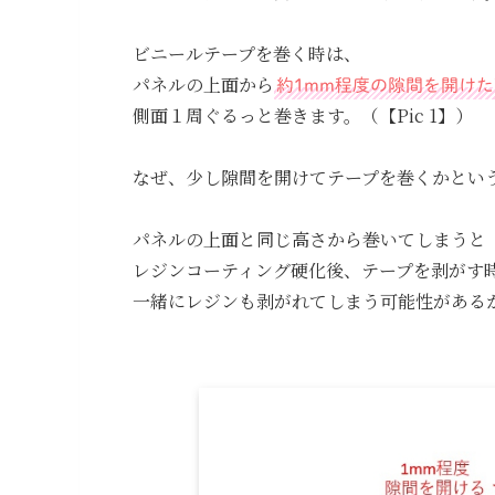
ビニールテープを巻く時は、
パネルの上面から
約1mm程度の隙間を開けた
側面１周ぐるっと巻きます。（【Pic 1】）
なぜ、少し隙間を開けてテープを巻くかとい
パネルの上面と同じ高さから巻いてしまうと
レジンコーティング硬化後、テープを剥がす
一緒にレジンも剥がれてしまう可能性がある