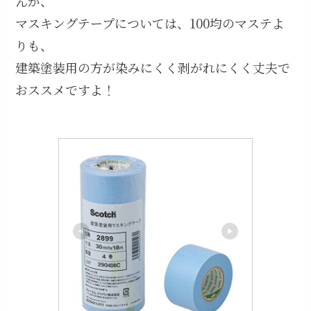
んが、
マスキングテープについては、100均のマステよ
りも、
建築塗装用の方が染みにくく剥がれにくく丈夫で
おススメですよ！