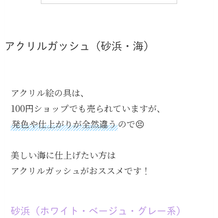
アクリルガッシュ（砂浜・海）
アクリル絵の具は、
100円ショップでも売られていますが、
発色や仕上がりが全然違う
ので😣
美しい海に仕上げたい方は
アクリルガッシュがおススメです！
砂浜（ホワイト・ベージュ・グレー系）