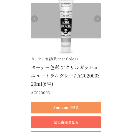
ターナー色彩(Turner Color)
ターナー色彩 アクリルガッシュ 
ニュートラルグレー7 AG020003 
20ml(6号)
AG020003
Amazonで見る
楽天市場で見る