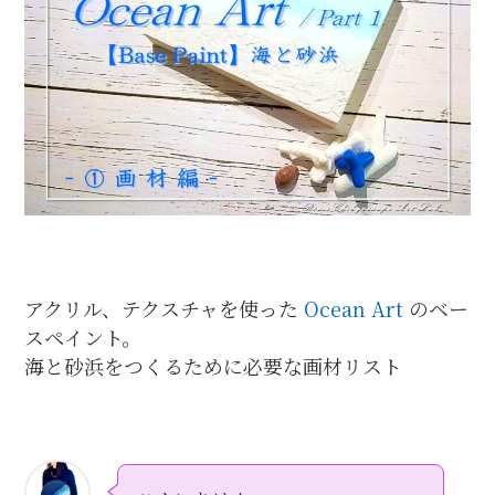
アクリル、テクスチャを使った
Ocean Art
のベー
スペイント。
海と砂浜をつくるために必要な画材リスト