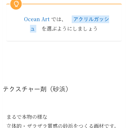
Ocean Art
では、
アクリルガッシ
を選ぶようにしましょう
ュ
テクスチャー剤（砂浜）
まるで本物の様な
立体的・ザラザラ質感の砂浜をつくる画材です。