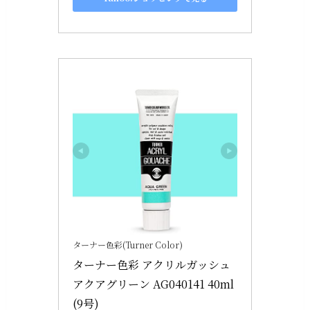
ターナー色彩(Turner Color)
ターナー色彩 アクリルガッシュ 
アクアグリーン AG040141 40ml
(9号)