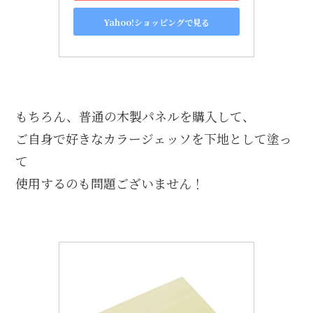
Yahoo!ショッピングで見る
もちろん、普通の木製パネルを購入して、
ご自身で好きなカラージェッソを下地として塗っ
て
使用するのも問題ございません！