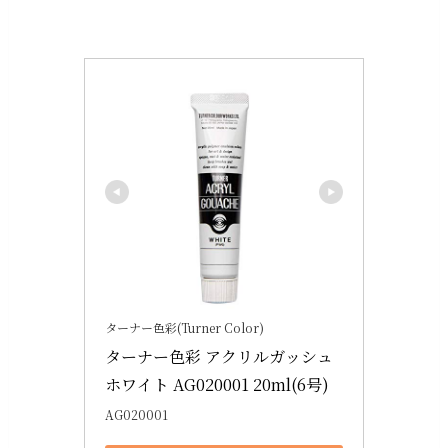
ターナー色彩(Turner Color)
ターナー色彩 アクリルガッシュ 
ホワイト AG020001 20ml(6号)
AG020001