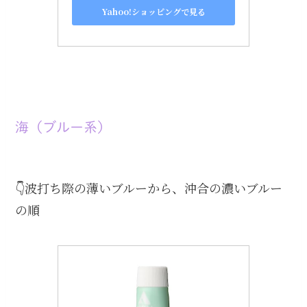
Yahoo!ショッピングで見る
海（ブルー系）
👇波打ち際の薄いブルーから、沖合の濃いブルー
の順