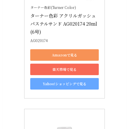
ターナー色彩(Turner Color)
ターナー色彩 アクリルガッシュ 
パステルサンド AG020174 20ml
(6号)
AG020174
Amazonで見る
楽天市場で見る
Yahoo!ショッピングで見る