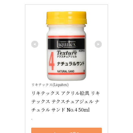
リキテックス(Liquitex)
リキテックス アクリル絵具 リキ
テックス テクスチュアジェル ナ
チュラル サンド No.4 50ml
-