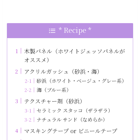
* Recipe *
木製パネル（ホワイトジェッソパネルが
オススメ）
アクリルガッシュ（砂浜・海）
砂浜（ホワイト・ベージュ・グレー系）
海（ブルー系）
テクスチャー剤（砂浜）
セラミック スタッコ（ザラザラ）
ナチュラル サンド（なめらか）
マスキングテープ or ビニールテープ