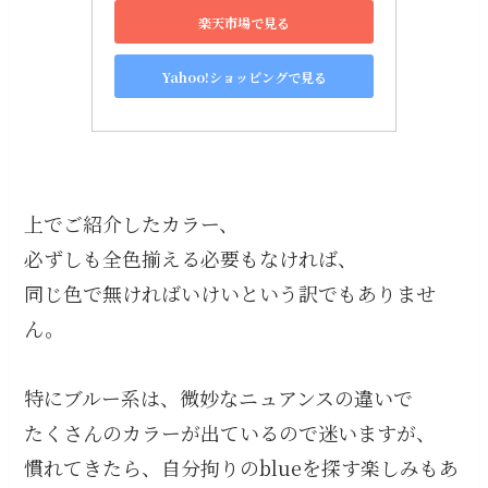
楽天市場で見る
Yahoo!ショッピングで見る
上でご紹介したカラー、
必ずしも全色揃える必要もなければ、
同じ色で無ければいけいという訳でもありませ
ん。
特にブルー系は、微妙なニュアンスの違いで
たくさんのカラーが出ているので迷いますが、
慣れてきたら、自分拘りのblueを探す楽しみもあ