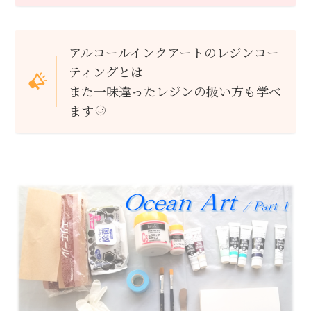
アルコールインクアートのレジンコー
ティングとは
また一味違ったレジンの扱い方も学べ
ます