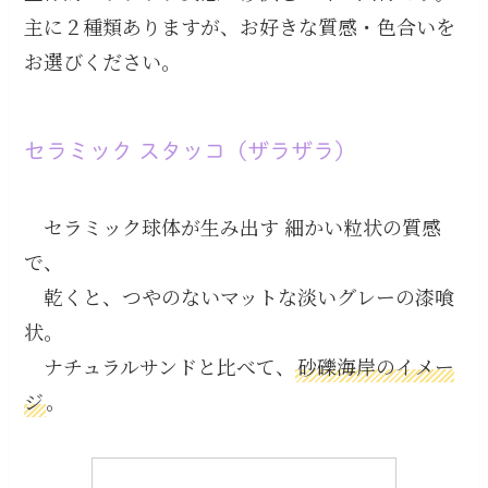
主に２種類ありますが、お好きな質感・色合いを
お選びください。
セラミック スタッコ（ザラザラ）
セラミック球体が生み出す 細かい粒状の質感
で、
乾くと、つやのないマットな淡いグレーの漆喰
状。
ナチュラルサンドと比べて、
砂礫海岸のイメー
ジ
。