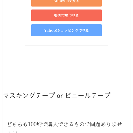
Amazonで見る
楽天市場で見る
Yahoo!ショッピングで見る
マスキングテープ or ビニールテープ
どちらも100均で購入できるもので問題ありませ