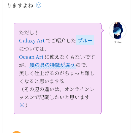
りますよね
ただし！
Galaxy Art
でご紹介した
ブルー
𝓡𝓲𝓴𝓪
については、
Ocean Art
に使えなくもないです
が、
ので、
絵の具の特徴が違う
美しく仕上げるのがちょっと難し
くなると思います💦
（その辺の違いは、オンラインレ
ッスンで記載したいと思います
）