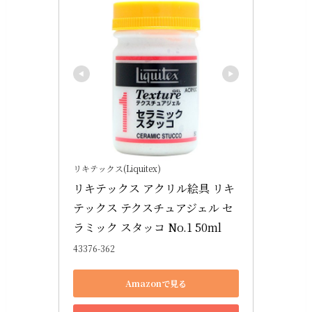
リキテックス(Liquitex)
リキテックス アクリル絵具 リキ
テックス テクスチュアジェル セ
ラミック スタッコ No.1 50ml
43376-362
Amazonで見る