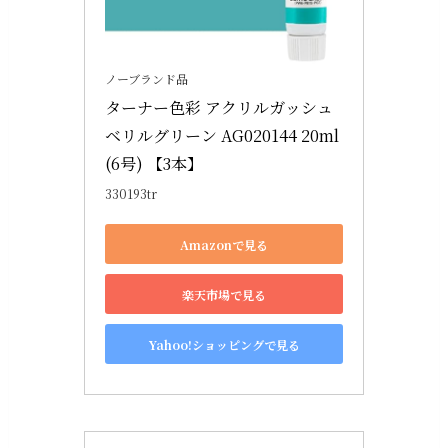
ノーブランド品
ターナー色彩 アクリルガッシュ 
ベリルグリーン AG020144 20ml
(6号) 【3本】
330193tr
Amazonで見る
楽天市場で見る
Yahoo!ショッピングで見る