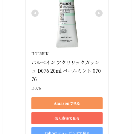
HOLBEIN
ホルベイン アクリリックガッシ
ュ D076 20ml ペールミント 070
76
D076
Amazonで見る
楽天市場で見る
Yahoo!ショッピングで見る