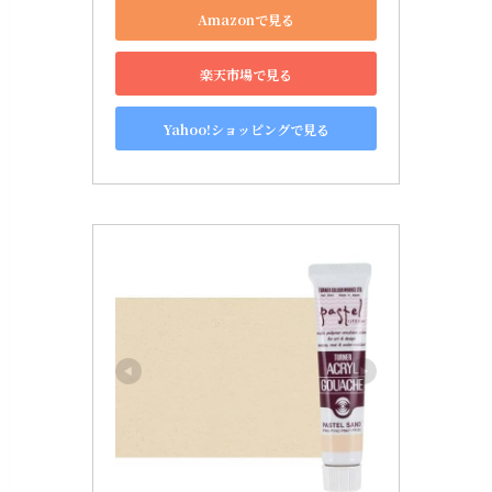
Amazonで見る
楽天市場で見る
Yahoo!ショッピングで見る