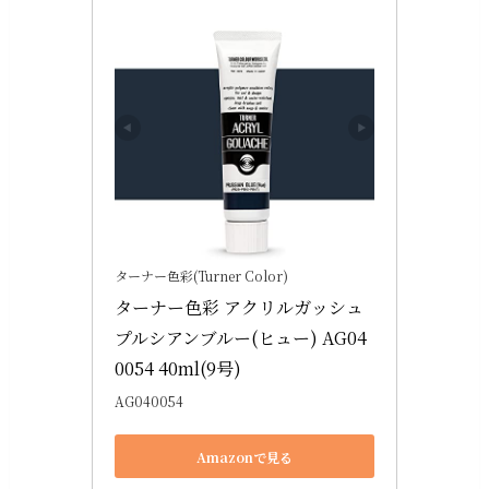
ターナー色彩(Turner Color)
ターナー色彩 アクリルガッシュ 
プルシアンブルー(ヒュー) AG04
0054 40ml(9号)
AG040054
Amazonで見る