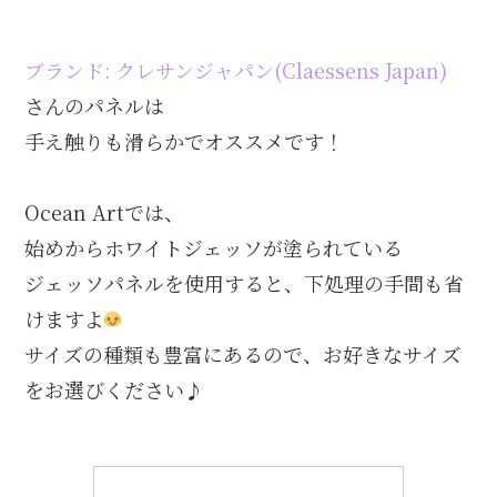
ブランド: クレサンジャパン(Claessens Japan)
さんのパネルは
手え触りも滑らかでオススメです！
Ocean Artでは、
始めからホワイトジェッソが塗られている
ジェッソパネルを使用すると、下処理の手間も省
けますよ
サイズの種類も豊富にあるので、お好きなサイズ
をお選びください♪