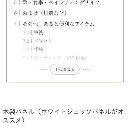
筆・竹串・ペインティングナイフ
おまけ（貝殻など）
その他、あると便利なアイテム
筆洗
パレット
手袋
カッティング（切り抜き）
もっと見る
木製パネル（ホワイトジェッソパネルがオ
ススメ）