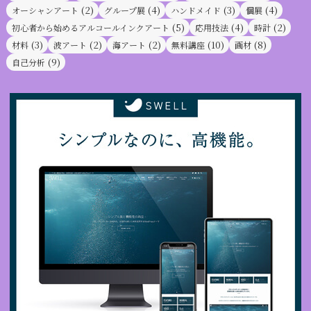
(2)
(4)
(3)
(4)
オーシャンアート
グループ展
ハンドメイド
個展
(5)
(4)
(2)
初心者から始めるアルコールインクアート
応用技法
時計
(3)
(2)
(2)
(10)
(8)
材料
波アート
海アート
無料講座
画材
(9)
自己分析